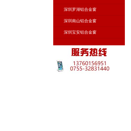
深圳罗湖铝合金窗
深圳南山铝合金窗
深圳宝安铝合金窗