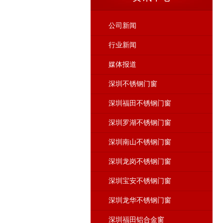
公司新闻
行业新闻
媒体报道
深圳不锈钢门窗
深圳福田不锈钢门窗
深圳罗湖不锈钢门窗
深圳南山不锈钢门窗
深圳龙岗不锈钢门窗
深圳宝安不锈钢门窗
深圳龙华不锈钢门窗
深圳福田铝合金窗