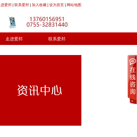
走进爱邦
|
联系爱邦
|
加入收藏
|
设为首页
|
网站地图
走进爱邦
联系爱邦