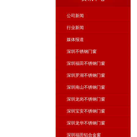
公司新闻
行业新闻
媒体报道
深圳不锈钢门窗
深圳福田不锈钢门窗
深圳罗湖不锈钢门窗
深圳南山不锈钢门窗
深圳龙岗不锈钢门窗
深圳宝安不锈钢门窗
深圳龙华不锈钢门窗
深圳福田铝合金窗