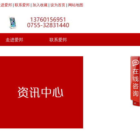
走进爱邦
|
联系爱邦
|
加入收藏
|
设为首页
|
网站地图
走进爱邦
联系爱邦